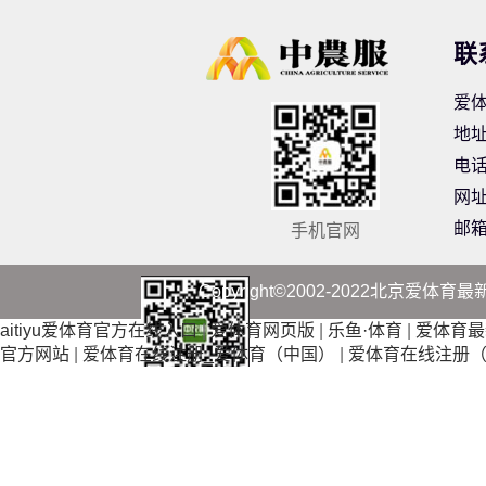
联
爱
地址
电话
网址：
邮箱：
手机官网
Copyright©2002-2022北京爱
aitiyu爱体育官方在线入口
|
爱体育网页版
|
乐鱼·体育
|
爱体育最
官方网站
|
爱体育在线注册_爱体育（中国）
|
爱体育在线注册
微信公众号