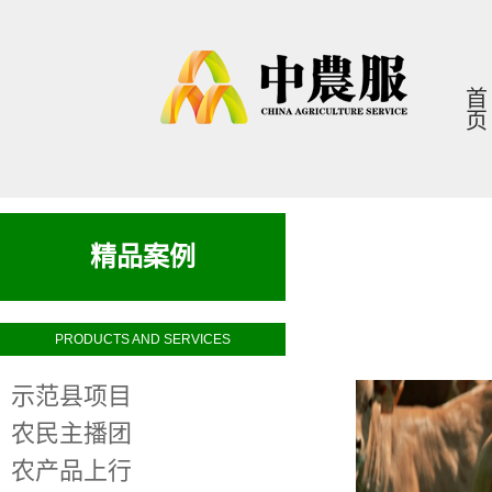
首
页
精品案例
精品案例
PRODUCTS AND SERVICES
示范县项目
农民主播团
农产品上行