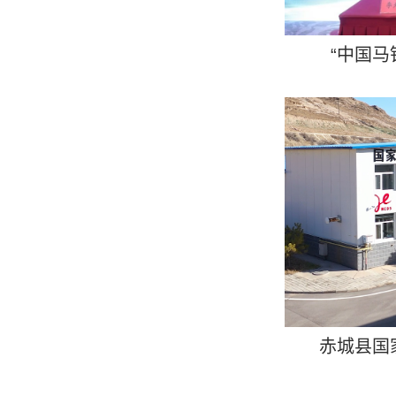
“中国马
赤城县国