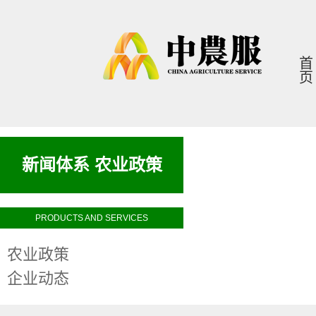
首
页
首页
-
新闻
新闻体系 农业政策
PRODUCTS AND SERVICES
农业政策
农业农村部 国家标
企业动态
农质发〔2023〕5号
各省、自治区、直