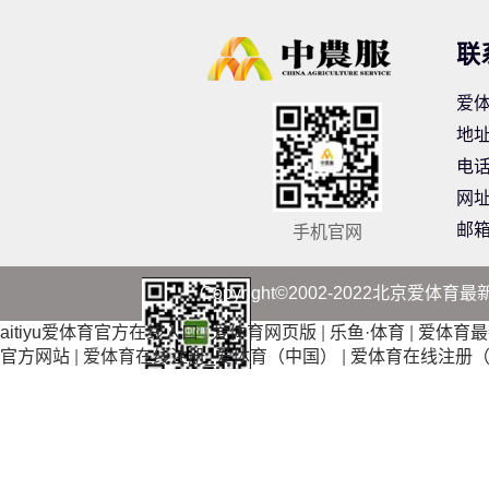
并对下半年电商工
联
爱
地址
电话
网址：
邮箱：
手机官网
Copyright©2002-2022北京爱
aitiyu爱体育官方在线入口
|
爱体育网页版
|
乐鱼·体育
|
爱体育最
官方网站
|
爱体育在线注册_爱体育（中国）
|
爱体育在线注册
微信公众号