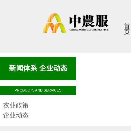
首
页
首页
-
新闻
新闻体系 企业动态
县农
PRODUCTS AND SERVICES
农业政策
2024年9月5日
扶贫产业指导中心主
企业动态
资金电商公共服务和
收；二是亲临杂多县