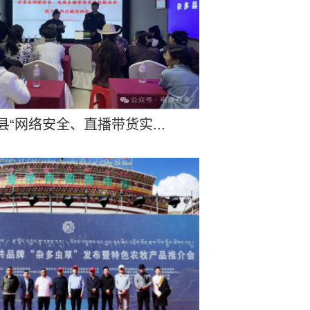
多县“网络安全、直播带货实...