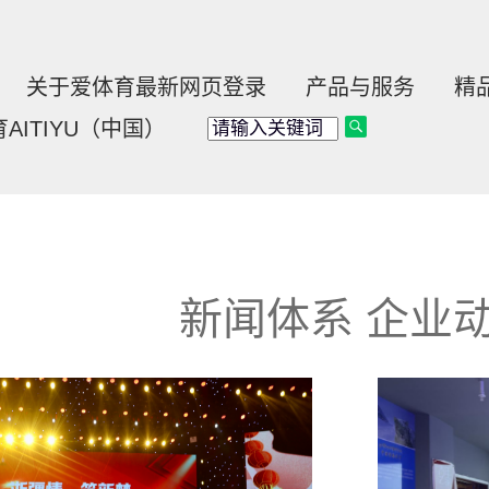
关于爱体育最新网页登录
产品与服务
精
AITIYU（中国）
闻体系 企业动态
新闻体系 企