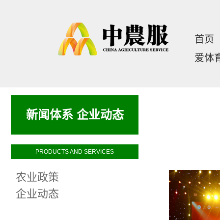
首页
爱体育
新
新闻体系 企业动态
PRODUCTS AND SERVICES
农业政策
企业动态