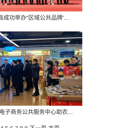
成功举办“区域公共品牌‘...
电子商务公共服务中心助农...