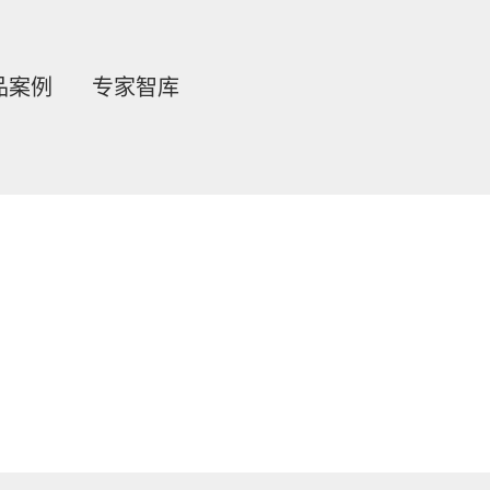
品案例
专家智库
字经济生态大会成功开展