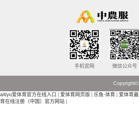
手机官网
微信公众号
Copyrig
aitiyu爱体育官方在线入口
|
爱体育网页版
|
乐鱼·体育
|
爱体育最
育在线注册（中国）官方网站
|
6月28日
司和义乌抖音电
探讨了数字经济