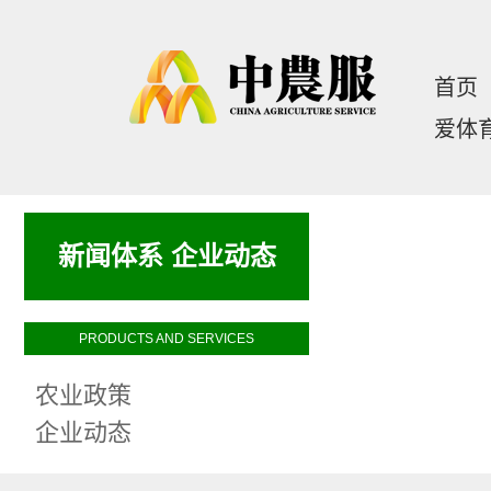
首页
爱体育
首页
-
新
新闻体系 企业动态
PRODUCTS AND SERVICES
农业政策
10月11日
，由
企业动态
频直播电商实战
家提供了难得的