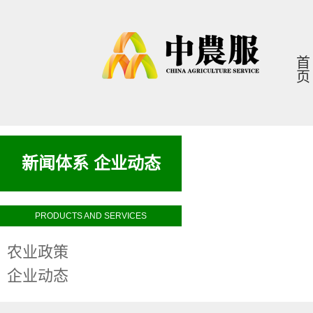
首
页
首页
-
新闻
新闻体系 企业动态
1+X农
PRODUCTS AND SERVICES
农业政策
企业动态
为贯彻落实《国
作，近期，由爱体